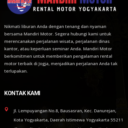
Nikmati liburan Anda dengan tenang dan nyaman
bersama Mandiri Motor. Segera hubungi kami untuk
merencanakan perjalanan wisata, perjalanan dinas
kantor, atau keperluan seminar Anda. Mandiri Motor
berkomitmen untuk memberikan pengalaman rental
motor terbaik di Jogja, menjadikan perjalanan Anda tak
terlupakan.
KONTAK KAMI
Jl. Lempuyangan No.8, Bausasran, Kec. Danurejan,
Kota Yogyakarta, Daerah Istimewa Yogyakarta 55211