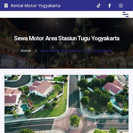
Rental Motor Yogyakarta
Sewa Motor Area Stasiun Tugu Yogyakarta
Home
Sewa Motor Area Stasiun Tugu Yogyakarta