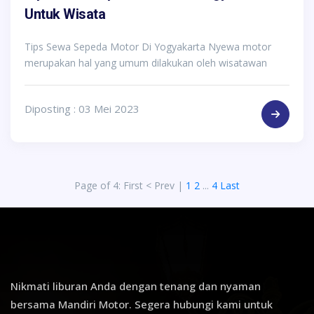
Untuk Wisata
Tips Sewa Sepeda Motor Di Yogyakarta Nyewa motor
merupakan hal yang umum dilakukan oleh wisatawan
Diposting : 03 Mei 2023
Page of 4:
First < Prev |
1
2
...
4
Last
Nikmati liburan Anda dengan tenang dan nyaman
bersama Mandiri Motor. Segera hubungi kami untuk