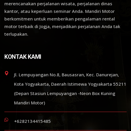
merencanakan perjalanan wisata, perjalanan dinas
kantor, atau keperluan seminar Anda. Mandiri Motor
berkomitmen untuk memberikan pengalaman rental
motor terbaik di Jogja, menjadikan perjalanan Anda tak
terlupakan.
KONTAK KAMI
Jl. Lempuyangan No.8, Bausasran, Kec. Danurejan,
Kota Yogyakarta, Daerah Istimewa Yogyakarta 55211
(Depan Stasiun Lempuyangan -Neon Box Kuning
Mandiri Motor)
+6282134415485