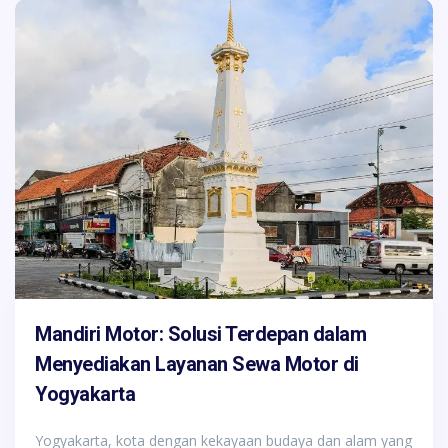
Mandiri Motor: Solusi Terdepan dalam
Menyediakan Layanan Sewa Motor di
Yogyakarta
Yogyakarta, kota dengan kekayaan budaya dan alam yang