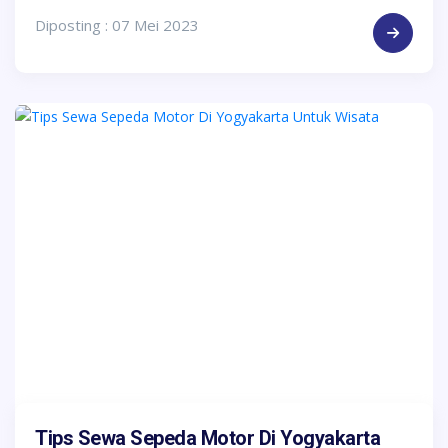
Diposting : 07 Mei 2023
Tips Sewa Sepeda Motor Di Yogyakarta