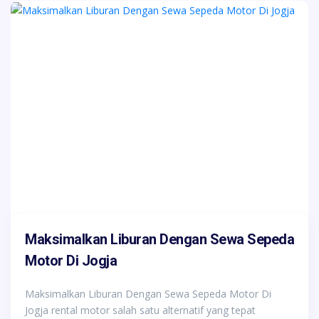
Maksimalkan Liburan Dengan Sewa Sepeda
Motor Di Jogja
Maksimalkan Liburan Dengan Sewa Sepeda Motor Di
Jogja rental motor salah satu alternatif yang tepat