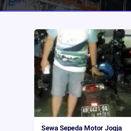
Sewa Sepeda Motor Jogja