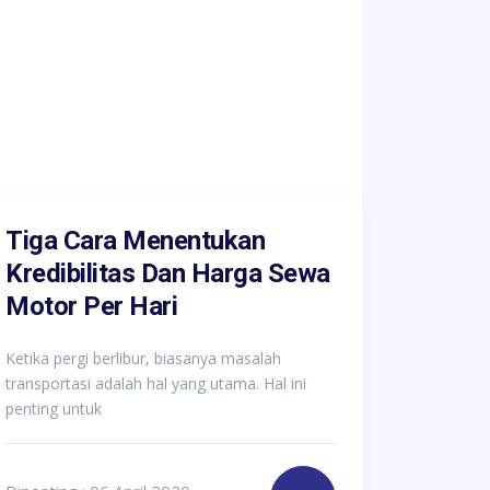
Tiga Cara Menentukan
Kredibilitas Dan Harga Sewa
Motor Per Hari
Ketika pergi berlibur, biasanya masalah
transportasi adalah hal yang utama. Hal ini
penting untuk