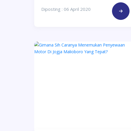
Diposting : 06 April 2020