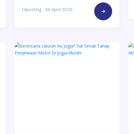
Diposting : 06 April 2020