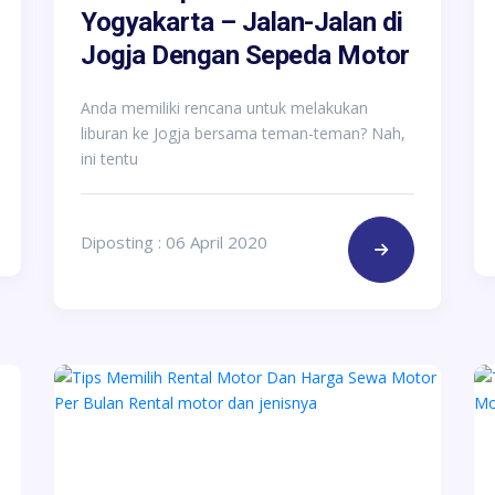
Yogyakarta – Jalan-Jalan di
Jogja Dengan Sepeda Motor
Anda memiliki rencana untuk melakukan
liburan ke Jogja bersama teman-teman? Nah,
ini tentu
Diposting : 06 April 2020