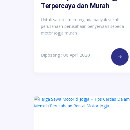
Terpercaya dan Murah
Untuk saat ini memang ada banyak sekali
perusahaan-perusahaan penyewaan sepeda
motor Jogja murah
Diposting : 06 April 2020