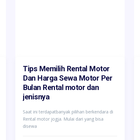
Tips Memilih Rental Motor
Dan Harga Sewa Motor Per
Bulan Rental motor dan
jenisnya
Saat ini terdapatbanyak pilihan berkendara di
Rental motor jogja. Mulai dari yang bisa
disewa