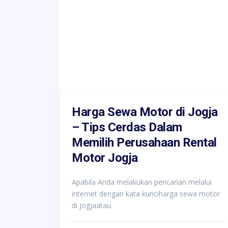
Harga Sewa Motor di Jogja
– Tips Cerdas Dalam
Memilih Perusahaan Rental
Motor Jogja
Apabila Anda melakukan pencarian melalui
internet dengan kata kunciharga sewa motor
di Jogjaatau