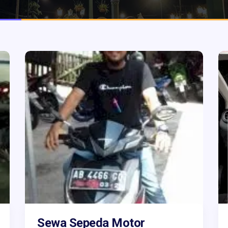
Sewa Sepeda Motor