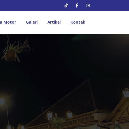
a Motor
Galeri
Artikel
Kontak