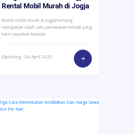
Rental Mobil Murah di Jogja
Rental mobil murah di Jogjamemang
merupakan salah satu penawaran terbaik yang
kami tawarkan kepada
Diposting : 06 April 2020