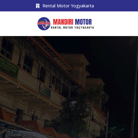
Rental Motor Yogyakarta