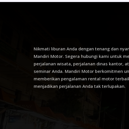
Nikmati liburan Anda dengan tenang dan ny
Mandiri Motor. Segera hubungi kami untuk 
perjalanan wisata, perjalanan dinas kantor, a
seminar Anda. Mandiri Motor berkomitmen u
memberikan pengalaman rental motor terbaik 
menjadikan perjalanan Anda tak terlupakan.